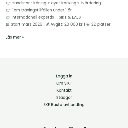
👉 Hands-on-träning + eye-tracking-utvärdering
👉 Fem träningstillfällen under 1 år
👉 Internationell expertis – SIKT & EAES
📅 Start mars 2026 | 💰 Avgift: 20 000 kr | 🎯 32 platser
Läs mer »
Logga in
Om SIKT
Kontakt
Stadgar
SKF Bästa avhandling