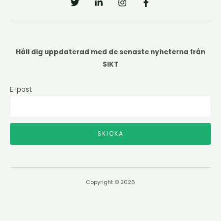
Håll dig uppdaterad med de senaste nyheterna från
SIKT
E-post
SKICKA
Copyright © 2026