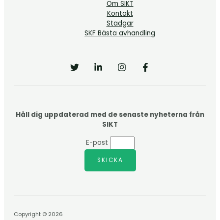
Om SIKT
Kontakt
Stadgar
SKF Bästa avhandling
Håll dig uppdaterad med de senaste nyheterna från
SIKT
E-post
SKICKA
Copyright © 2026